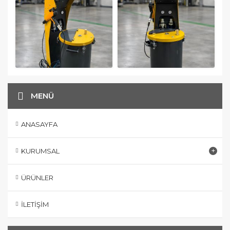
MENÜ
ANASAYFA
KURUMSAL
ÜRÜNLER
İLETIŞIM